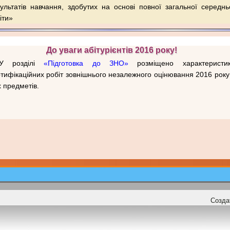
ультатів навчання, здобутих на основі повної загальної середнь
іти»
До уваги абітурієнтів 2016 року!
У розділі
«Підготовка до ЗНО»
розміщено характеристи
тифікаційних робіт зовнішнього незалежного оцінювання 2016 року
х предметів.
Созда